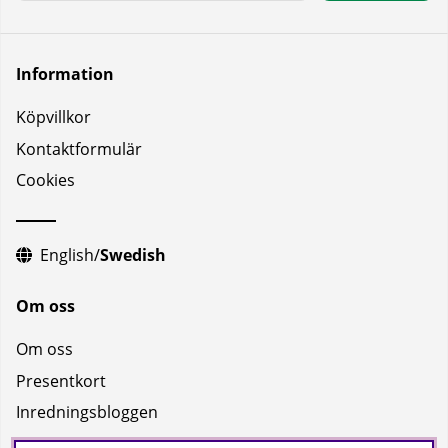
Information
Köpvillkor
Kontaktformulär
Cookies
English
/
Swedish
Om oss
Om oss
Presentkort
Inredningsbloggen