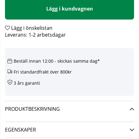
Lägg i kundvagnen
Lägg i önskelistan
Leverans:
1-2 arbetsdagar
Beställ innan 12:00 - skickas samma dag*
Fri standardfrakt över 800kr
3 års garanti
PRODUKTBESKRIVNING
EGENSKAPER